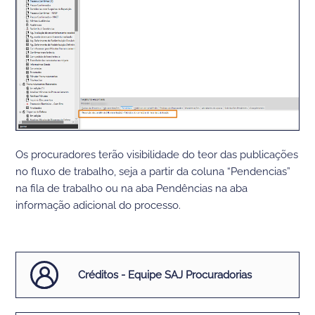
Os procuradores terão visibilidade do teor das publicações
no fluxo de trabalho, seja a partir da coluna “Pendencias”
na fila de trabalho ou na aba Pendências na aba
informação adicional do processo.
Créditos - Equipe SAJ Procuradorias