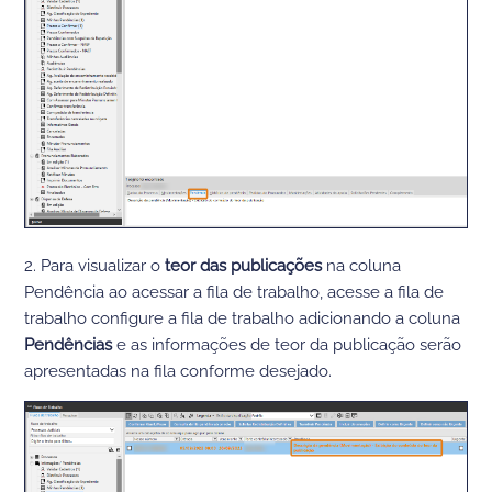
2. Para visualizar o
teor das publicações
na coluna
Pendência ao acessar a fila de trabalho, acesse a fila de
trabalho configure a fila de trabalho adicionando a coluna
Pendências
e as informações de teor da publicação serão
apresentadas na fila conforme desejado.