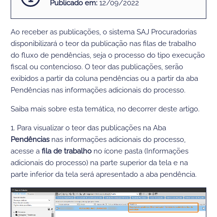
Publicado em:
12/09/2022
Ao receber as publicações, o sistema SAJ Procuradorias
disponibilizará o teor da publicação nas filas de trabalho
do fluxo de pendências, seja o processo do tipo execução
fiscal ou contencioso. O teor das publicações, serão
exibidos a partir da coluna pendências ou a partir da aba
Pendências nas informações adicionais do processo.
Saiba mais sobre esta temática, no decorrer deste artigo.
1. Para visualizar o teor das publicações na Aba
Pendências
nas informações adicionais do processo,
acesse a
fila de trabalho
no ícone pasta (Informações
adicionais do processo) na parte superior da tela e na
parte inferior da tela será apresentado a aba pendência.